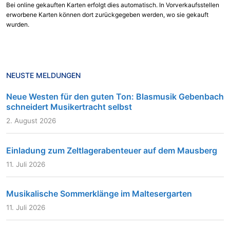
Bei online gekauften Karten erfolgt dies automatisch. In Vorverkaufsstellen
erworbene Karten können dort zurückgegeben werden, wo sie gekauft
wurden.
NEUSTE MELDUNGEN
Neue Westen für den guten Ton: Blasmusik Gebenbach
schneidert Musikertracht selbst
2. August 2026
Einladung zum Zeltlagerabenteuer auf dem Mausberg
11. Juli 2026
Musikalische Sommerklänge im Maltesergarten
11. Juli 2026